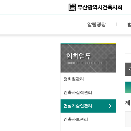
알림광장
정회원관리
건축사실적관리
제
건설기술인관리
건축사보관리