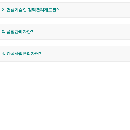
2. 건설기술인 경력관리제도란?
3. 품질관리자란?
4. 건설사업관리자란?