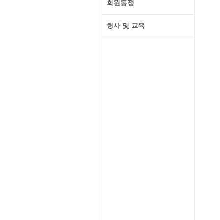
회원동정
행사 및 교육