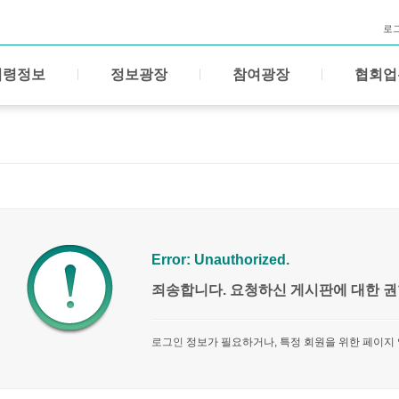
로
법령정보
정보광장
참여광장
협회업
Error: Unauthorized.
죄송합니다. 요청하신 게시판에 대한 권
로그인
정보가 필요하거나, 특정 회원을 위한 페이지 