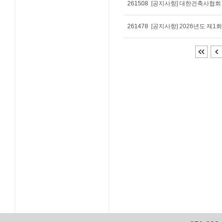
261508
[공지사항] 대한건축사협회
261478
[공지사항] 2026년도 제