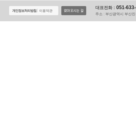
051-633
대표전화 :
개인정보처리방침
이용약관
주소 :
부산광역시 부산진구