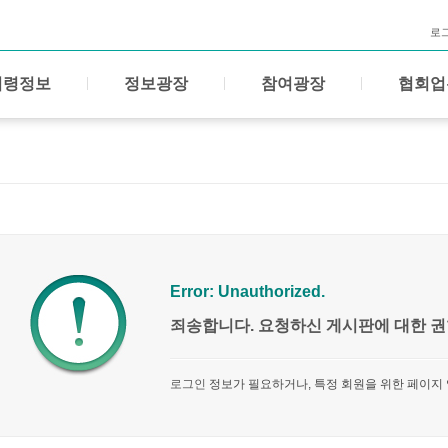
로
법령정보
정보광장
참여광장
협회업
Error: Unauthorized.
죄송합니다. 요청하신 게시판에 대한 권
로그인
정보가 필요하거나, 특정 회원을 위한 페이지 