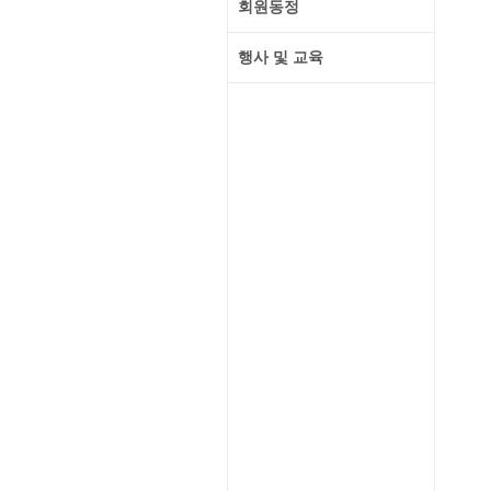
회원동정
행사 및 교육