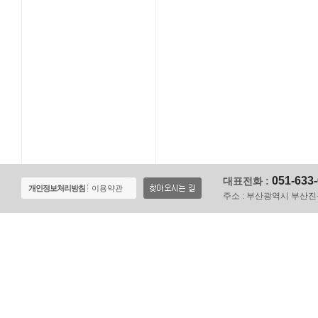
051-633
대표전화 :
개인정보처리방침
이용약관
주소 :
부산광역시 부산진구