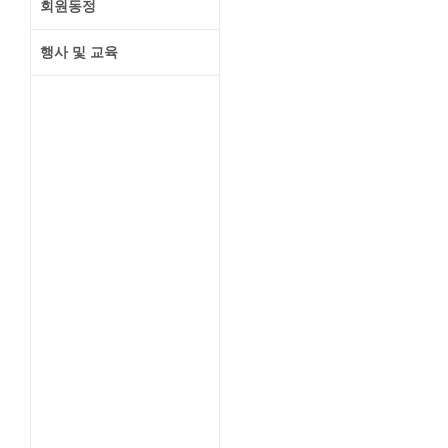
회원동정
행사 및 교육