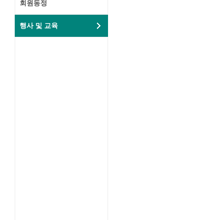
회원동정
행사 및 교육