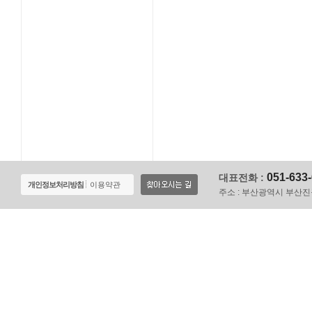
051-633
대표전화 :
개인정보처리방침
이용약관
주소 :
부산광역시 부산진구