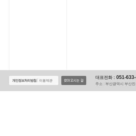
051-633
대표전화 :
개인정보처리방침
이용약관
주소 :
부산광역시 부산진구