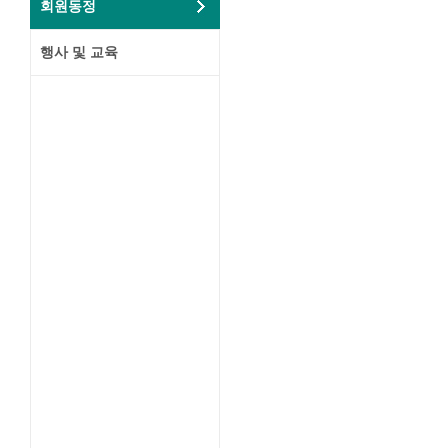
회원동정
행사 및 교육